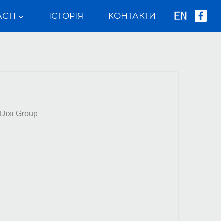
СТІ
ІСТОРІЯ
КОНТАКТИ
Dixi Group