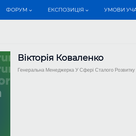
ФОРУМ
ЕКСПОЗИЦІЯ
УМОВИ УЧА
Вікторія Коваленко
Генеральна Менеджерка У Сфері Сталого Розвитку 